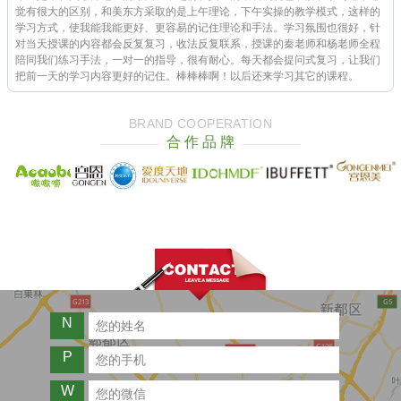
觉有很大的区别，和美东方采取的是上午理论，下午实操的教学模式，这样的
学习方式，使我能我能更好、更容易的记住理论和手法。学习氛围也很好，针
对当天授课的内容都会反复复习，收法反复联系，授课的秦老师和杨老师全程
陪同我们练习手法，一对一的指导，很有耐心。每天都会提问式复习，让我们
把前一天的学习内容更好的记住。棒棒棒啊！以后还来学习其它的课程。
BRAND COOPERATION
合 作 品 牌
N
P
W